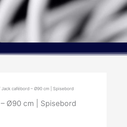
 Jack cafébord – Ø90 cm | Spisebord
 – Ø90 cm | Spisebord