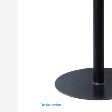
Beskrivelse